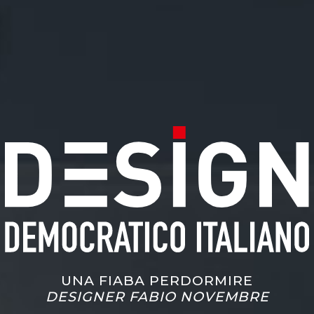
UNA FIABA PERDORMIRE
DESIGNER FABIO NOVEMBRE