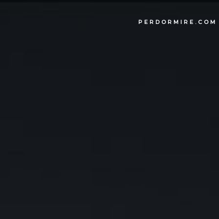
PERDORMIRE.COM