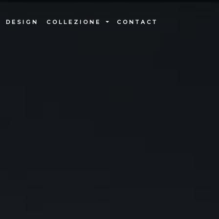
DESIGN
COLLEZIONE
CONTACT